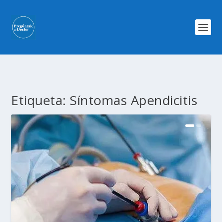
Etiqueta:
Síntomas Apendicitis