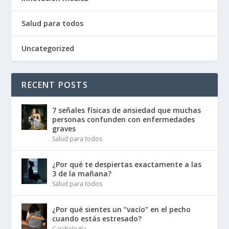
Salud para todos
Uncategorized
RECENT POSTS
7 señales físicas de ansiedad que muchas
personas confunden con enfermedades
graves
Salud para todos
¿Por qué te despiertas exactamente a las
3 de la mañana?
Salud para todos
¿Por qué sientes un “vacío” en el pecho
cuando estás estresado?
Cardiología