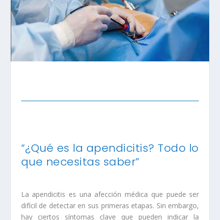
“¿Qué es la apendicitis? Todo lo
que necesitas saber”
La apendicitis es una afección médica que puede ser
difícil de detectar en sus primeras etapas. Sin embargo,
hay ciertos síntomas clave que pueden indicar la