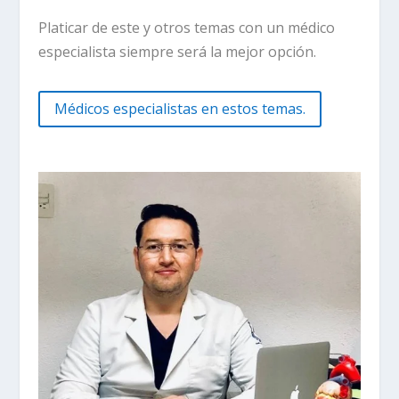
Platicar de este y otros temas con un médico
especialista siempre será la mejor opción.
Médicos especialistas en estos temas.