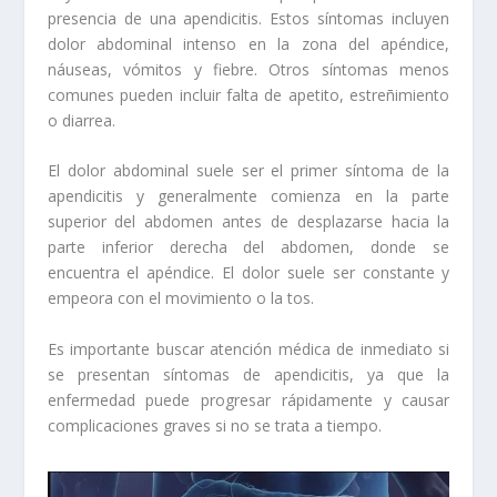
presencia de una apendicitis. Estos síntomas incluyen
dolor abdominal intenso en la zona del apéndice,
náuseas, vómitos y fiebre. Otros síntomas menos
comunes pueden incluir falta de apetito, estreñimiento
o diarrea.
El dolor abdominal suele ser el primer síntoma de la
apendicitis y generalmente comienza en la parte
superior del abdomen antes de desplazarse hacia la
parte inferior derecha del abdomen, donde se
encuentra el apéndice. El dolor suele ser constante y
empeora con el movimiento o la tos.
Es importante buscar atención médica de inmediato si
se presentan síntomas de apendicitis, ya que la
enfermedad puede progresar rápidamente y causar
complicaciones graves si no se trata a tiempo.