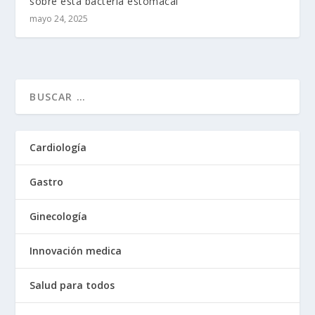
sobre esta bacteria estomacal
mayo 24, 2025
Cardiología
Gastro
Ginecología
Innovación medica
Salud para todos