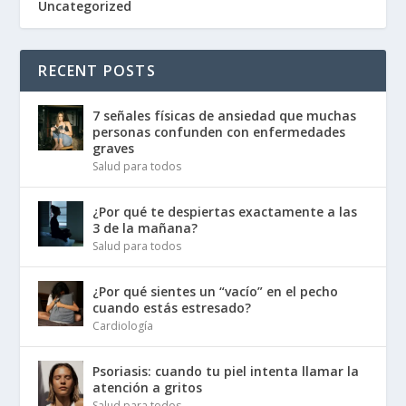
Uncategorized
RECENT POSTS
7 señales físicas de ansiedad que muchas
personas confunden con enfermedades
graves
Salud para todos
¿Por qué te despiertas exactamente a las
3 de la mañana?
Salud para todos
¿Por qué sientes un “vacío” en el pecho
cuando estás estresado?
Cardiología
Psoriasis: cuando tu piel intenta llamar la
atención a gritos
Salud para todos