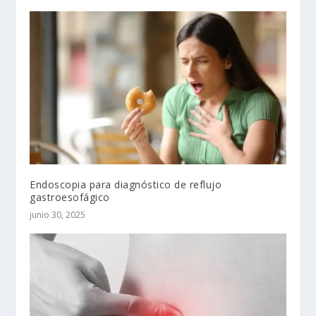
Endoscopia para diagnóstico de reflujo
gastroesofágico
junio 30, 2025