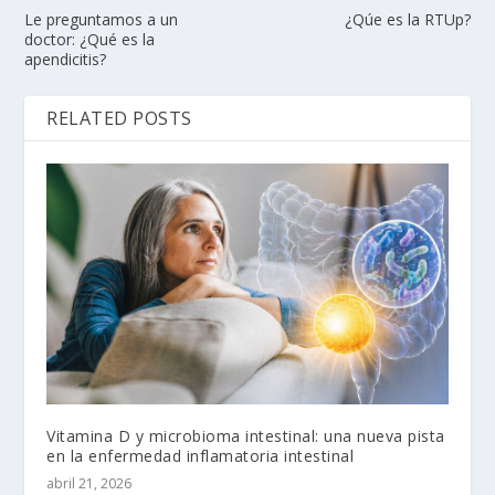
Le preguntamos a un
¿Qúe es la RTUp?
doctor: ¿Qué es la
apendicitis?
RELATED POSTS
Vitamina D y microbioma intestinal: una nueva pista
en la enfermedad inflamatoria intestinal
abril 21, 2026