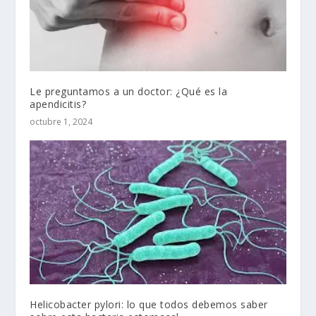
Le preguntamos a un doctor: ¿Qué es la
apendicitis?
octubre 1, 2024
Helicobacter pylori: lo que todos debemos saber