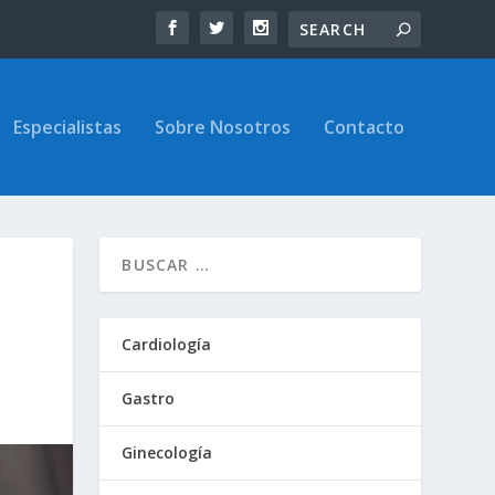
Especialistas
Sobre Nosotros
Contacto
Cardiología
Gastro
Ginecología