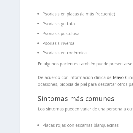
Psoriasis en placas (la más frecuente)
Psoriasis guttata
Psoriasis pustulosa
Psoriasis inversa
Psoriasis eritrodérmica
En algunos pacientes también puede presentarse ar
De acuerdo con información clínica de
Mayo Clini
ocasiones, biopsia de piel para descartar otros p
Síntomas más comunes
Los síntomas pueden variar de una persona a otr
Placas rojas con escamas blanquecinas