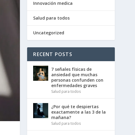
Innovación medica
Salud para todos
Uncategorized
RECENT POSTS
7 señales físicas de
ansiedad que muchas
personas confunden con
enfermedades graves
Salud para todos
¿Por qué te despiertas
exactamente a las 3 de la
mañana?
Salud para todos