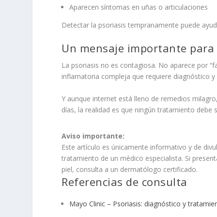
Aparecen síntomas en uñas o articulaciones
Detectar la psoriasis tempranamente puede ayuda
Un mensaje importante para 
La psoriasis no es contagiosa. No aparece por “f
inflamatoria compleja que requiere diagnóstico 
Y aunque internet está lleno de remedios milagro
días, la realidad es que ningún tratamiento debe su
Aviso importante:
Este artículo es únicamente informativo y de divul
tratamiento de un médico especialista. Si present
piel, consulta a un dermatólogo certificado.
Referencias de consulta
Mayo Clinic – Psoriasis: diagnóstico y tratamie