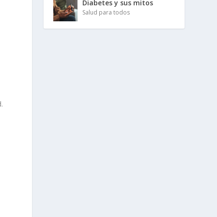
Diabetes y sus mitos
Salud para todos
.