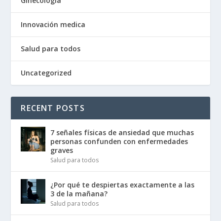
Ginecología
Innovación medica
Salud para todos
Uncategorized
RECENT POSTS
7 señales físicas de ansiedad que muchas
personas confunden con enfermedades
graves
Salud para todos
¿Por qué te despiertas exactamente a las
3 de la mañana?
Salud para todos