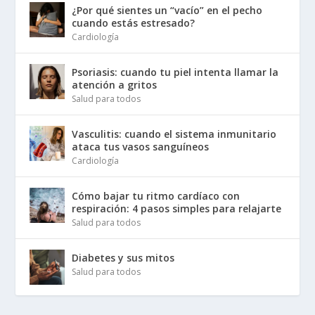
¿Por qué sientes un “vacío” en el pecho
cuando estás estresado?
Cardiología
Psoriasis: cuando tu piel intenta llamar la
atención a gritos
Salud para todos
Vasculitis: cuando el sistema inmunitario
ataca tus vasos sanguíneos
Cardiología
Cómo bajar tu ritmo cardíaco con
respiración: 4 pasos simples para relajarte
Salud para todos
Diabetes y sus mitos
Salud para todos