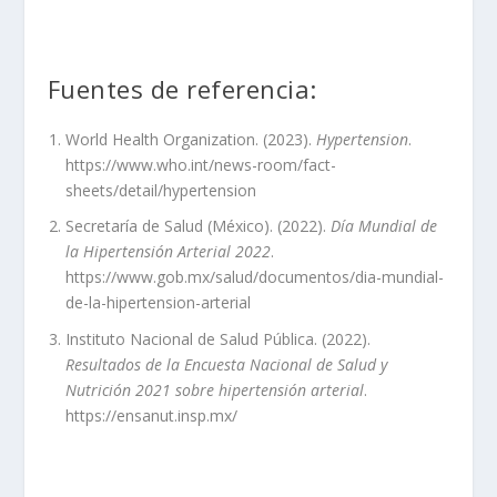
Fuentes de referencia:
World Health Organization. (2023).
Hypertension
.
https://www.who.int/news-room/fact-
sheets/detail/hypertension
Secretaría de Salud (México). (2022).
Día Mundial de
la Hipertensión Arterial 2022
.
https://www.gob.mx/salud/documentos/dia-mundial-
de-la-hipertension-arterial
Instituto Nacional de Salud Pública. (2022).
Resultados de la Encuesta Nacional de Salud y
Nutrición 2021 sobre hipertensión arterial
.
https://ensanut.insp.mx/