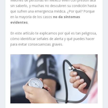
Millones de personas en México viven con presión alta
sin saberlo, y muchas no descubren su condición hasta
que sufren una emergencia médica. ¿Por qué? Porque
en la mayoría de los casos
no da síntomas
evidentes
.
En este artículo te explicamos por qué es tan peligrosa,
cómo identificar señales de alerta y qué puedes hacer
para evitar consecuencias graves.