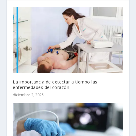
La importancia de detectar a tiempo las
enfermedades del corazón
diciembre 2, 2025