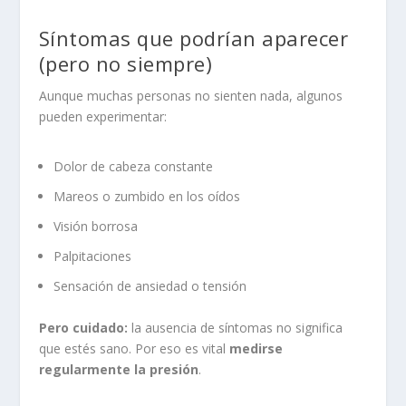
Síntomas que podrían aparecer
(pero no siempre)
Aunque muchas personas no sienten nada, algunos
pueden experimentar:
Dolor de cabeza constante
Mareos o zumbido en los oídos
Visión borrosa
Palpitaciones
Sensación de ansiedad o tensión
Pero cuidado:
la ausencia de síntomas no significa
que estés sano. Por eso es vital
medirse
regularmente la presión
.