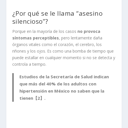
¿Por qué se le llama “asesino
silencioso”?
Porque en la mayoría de los casos
no provoca
síntomas perceptibles
, pero lentamente daña
órganos vitales como el corazón, el cerebro, los
riñones y los ojos. Es como una bomba de tiempo que
puede estallar en cualquier momento si no se detecta y
controla a tiempo.
Estudios de la Secretaría de Salud indican
que
más del 40% de los adultos con
hipertensión en México no saben que la
tienen
【2】.