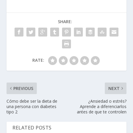
SHARE:
RATE:
PREVIOUS
NEXT
Cómo debe ser la dieta de
¿Ansiedad o estrés?
una persona con diabetes
Aprende a diferenciarlos
tipo 2
antes de que te controlen
RELATED POSTS