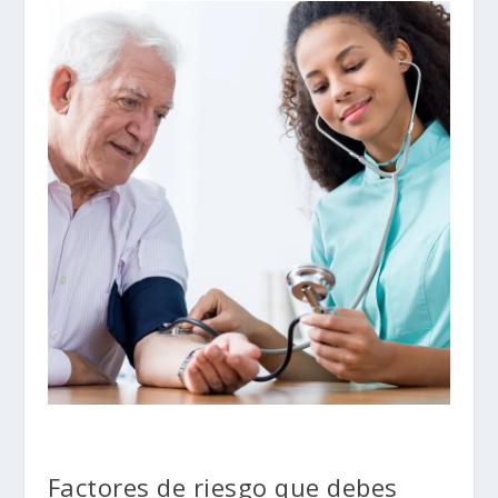
Factores de riesgo que debes