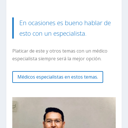
En ocasiones es bueno hablar de
esto con un especialista.
Platicar de este y otros temas con un médico
especialista siempre será la mejor opción.
Médicos especialistas en estos temas.