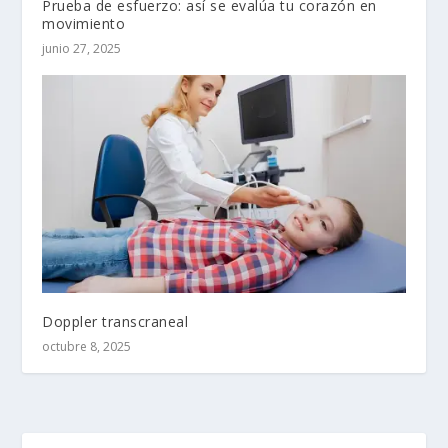
Prueba de esfuerzo: así se evalúa tu corazón en
movimiento
junio 27, 2025
Doppler transcraneal
octubre 8, 2025