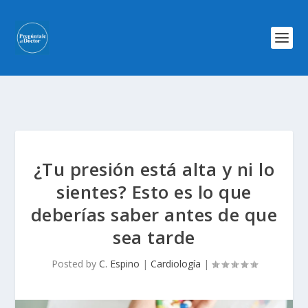
¿Tu presión está alta y ni lo
sientes? Esto es lo que
deberías saber antes de que
sea tarde
Posted by
C. Espino
|
Cardiología
|