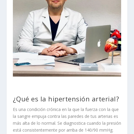
¿Qué es la hipertensión arterial?
Es una condición crónica en la que la fuerza con la que
la sangre empuja contra las paredes de tus arterias es
más alta de lo normal. Se diagnostica cuando la presión
está consistentemente por arriba de 140/90 mmHg.