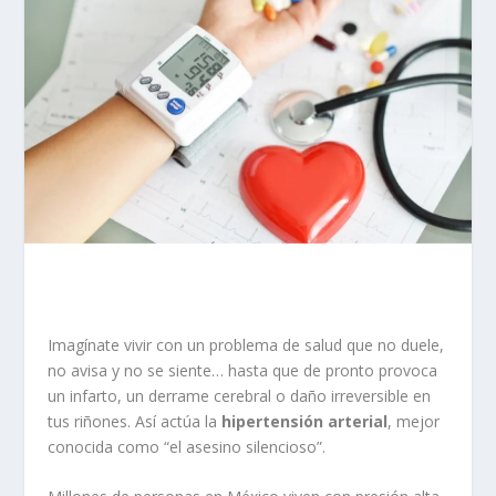
Imagínate vivir con un problema de salud que no duele,
no avisa y no se siente… hasta que de pronto provoca
un infarto, un derrame cerebral o daño irreversible en
tus riñones. Así actúa la
hipertensión arterial
, mejor
conocida como “el asesino silencioso”.