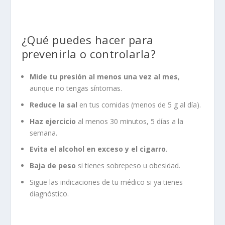
¿Qué puedes hacer para
prevenirla o controlarla?
Mide tu presión al menos una vez al mes
,
aunque no tengas síntomas.
Reduce la sal
en tus comidas (menos de 5 g al día).
Haz ejercicio
al menos 30 minutos, 5 días a la
semana.
Evita el alcohol en exceso y el cigarro
.
Baja de peso
si tienes sobrepeso u obesidad.
Sigue las indicaciones de tu médico si ya tienes
diagnóstico.