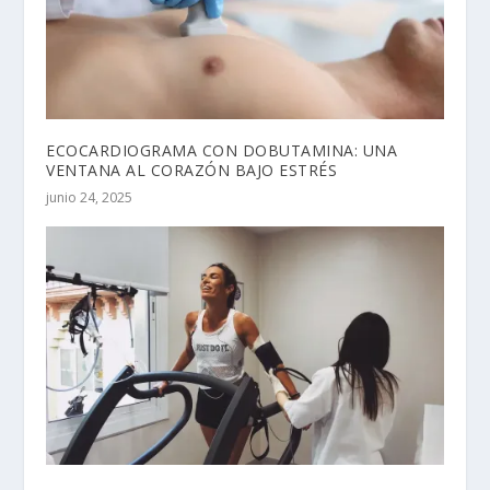
ECOCARDIOGRAMA CON DOBUTAMINA: UNA
VENTANA AL CORAZÓN BAJO ESTRÉS
junio 24, 2025