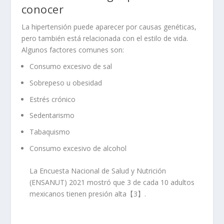
conocer
La hipertensión puede aparecer por causas genéticas,
pero también está relacionada con el estilo de vida.
Algunos factores comunes son:
Consumo excesivo de sal
Sobrepeso u obesidad
Estrés crónico
Sedentarismo
Tabaquismo
Consumo excesivo de alcohol
La Encuesta Nacional de Salud y Nutrición
(ENSANUT) 2021 mostró que 3 de cada 10 adultos
mexicanos tienen presión alta【3】.