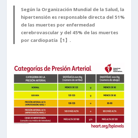
Según la Organización Mundial de la Salud, la
hipertensión es responsable directa del 51%
de las muertes por enfermedad
cerebrovascular y del 45% de las muertes
por cardiopatía【1】.