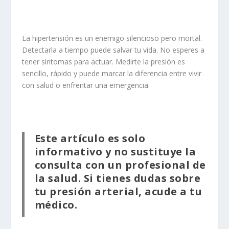
La hipertensión es un enemigo silencioso pero mortal.
Detectarla a tiempo puede salvar tu vida. No esperes a
tener síntomas para actuar. Medirte la presión es
sencillo, rápido y puede marcar la diferencia entre vivir
con salud o enfrentar una emergencia.
Este artículo es solo
informativo y no sustituye la
consulta con un profesional de
la salud. Si tienes dudas sobre
tu presión arterial, acude a tu
médico.