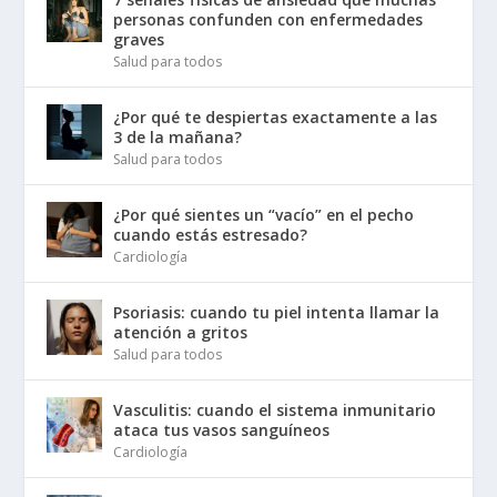
personas confunden con enfermedades
graves
Salud para todos
¿Por qué te despiertas exactamente a las
3 de la mañana?
Salud para todos
¿Por qué sientes un “vacío” en el pecho
cuando estás estresado?
Cardiología
Psoriasis: cuando tu piel intenta llamar la
atención a gritos
Salud para todos
Vasculitis: cuando el sistema inmunitario
ataca tus vasos sanguíneos
Cardiología