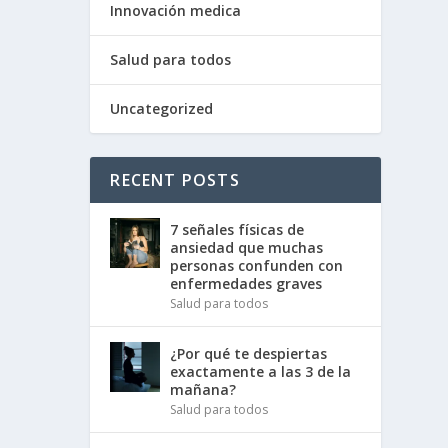
Innovación medica
Salud para todos
Uncategorized
RECENT POSTS
7 señales físicas de
ansiedad que muchas
personas confunden con
enfermedades graves
Salud para todos
¿Por qué te despiertas
exactamente a las 3 de la
mañana?
Salud para todos