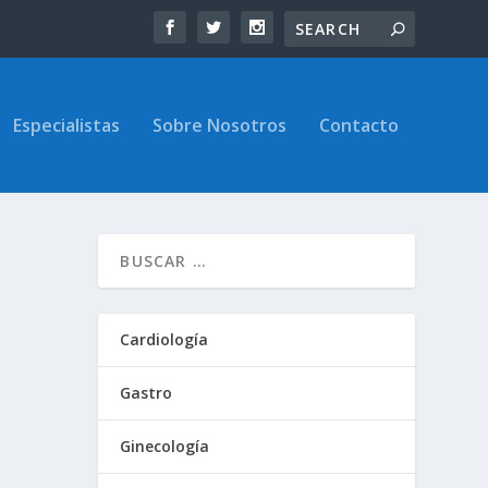
Especialistas
Sobre Nosotros
Contacto
Cardiología
Gastro
Ginecología