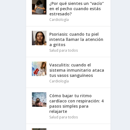
¿Por qué sientes un “vacío”
en el pecho cuando estás
estresado?
Cardiología
Psoriasis: cuando tu piel
intenta llamar la atención
a gritos
Salud para todos
Vasculitis: cuando el
sistema inmunitario ataca
tus vasos sanguíneos
Cardiología
Cómo bajar tu ritmo
cardíaco con respiración: 4
pasos simples para
relajarte
Salud para todos