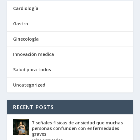
Cardiología
Gastro
Ginecología
Innovación medica
Salud para todos
Uncategorized
RECENT POSTS
7 señales físicas de ansiedad que muchas
personas confunden con enfermedades
graves