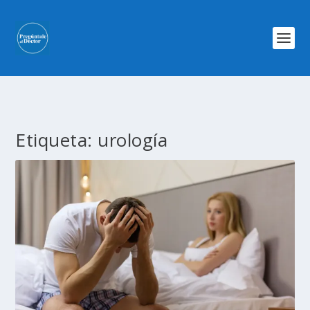
Etiqueta:
urología