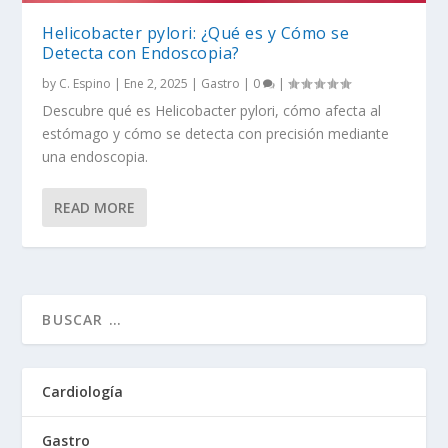
Helicobacter pylori: ¿Qué es y Cómo se
Detecta con Endoscopia?
by
C. Espino
|
Ene 2, 2025
|
Gastro
|
0
|
Descubre qué es Helicobacter pylori, cómo afecta al
estómago y cómo se detecta con precisión mediante
una endoscopia.
READ MORE
Cardiología
Gastro