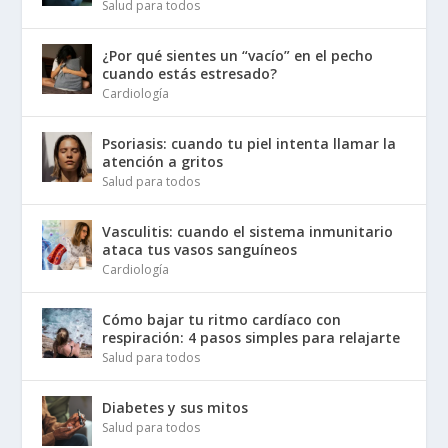
Salud para todos
¿Por qué sientes un “vacío” en el pecho
cuando estás estresado?
Cardiología
Psoriasis: cuando tu piel intenta llamar la
atención a gritos
Salud para todos
Vasculitis: cuando el sistema inmunitario
ataca tus vasos sanguíneos
Cardiología
Cómo bajar tu ritmo cardíaco con
respiración: 4 pasos simples para relajarte
Salud para todos
Diabetes y sus mitos
Salud para todos