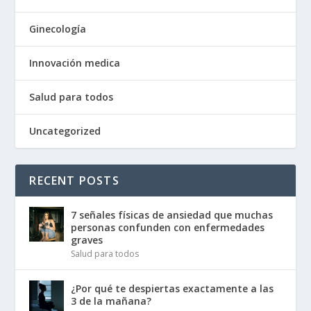
Ginecología
Innovación medica
Salud para todos
Uncategorized
RECENT POSTS
7 señales físicas de ansiedad que muchas
personas confunden con enfermedades
graves
Salud para todos
¿Por qué te despiertas exactamente a las
3 de la mañana?