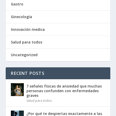
Gastro
Ginecología
Innovación medica
Salud para todos
Uncategorized
RECENT POSTS
7 señales físicas de ansiedad que muchas
personas confunden con enfermedades
graves
Salud para todos
¿Por qué te despiertas exactamente a las