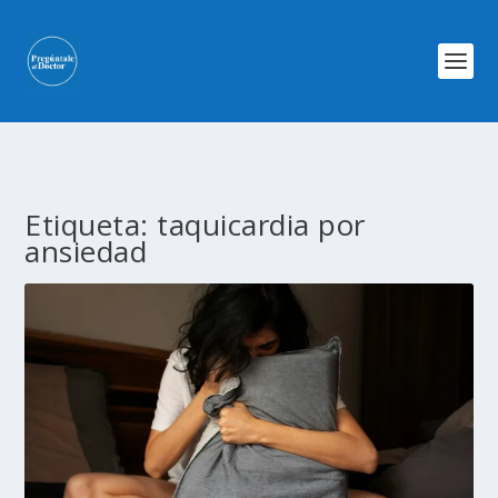
Etiqueta:
taquicardia por
ansiedad