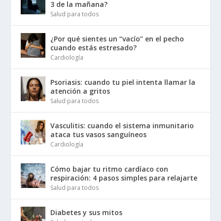
3 de la mañana?
Salud para todos
¿Por qué sientes un “vacío” en el pecho
cuando estás estresado?
Cardiología
Psoriasis: cuando tu piel intenta llamar la
atención a gritos
Salud para todos
Vasculitis: cuando el sistema inmunitario
ataca tus vasos sanguíneos
Cardiología
Cómo bajar tu ritmo cardíaco con
respiración: 4 pasos simples para relajarte
Salud para todos
Diabetes y sus mitos