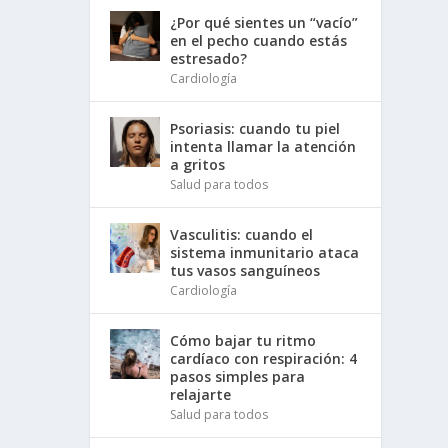
¿Por qué sientes un “vacío”
en el pecho cuando estás
estresado?
Cardiología
Psoriasis: cuando tu piel
intenta llamar la atención
a gritos
Salud para todos
Vasculitis: cuando el
sistema inmunitario ataca
tus vasos sanguíneos
Cardiología
Cómo bajar tu ritmo
cardíaco con respiración: 4
pasos simples para
relajarte
Salud para todos