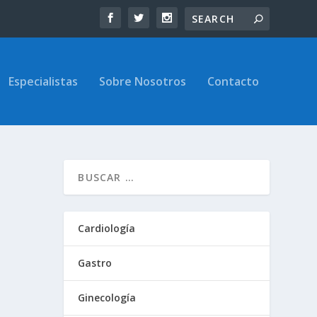
Especialistas
Sobre Nosotros
Contacto
Cardiología
Gastro
Ginecología