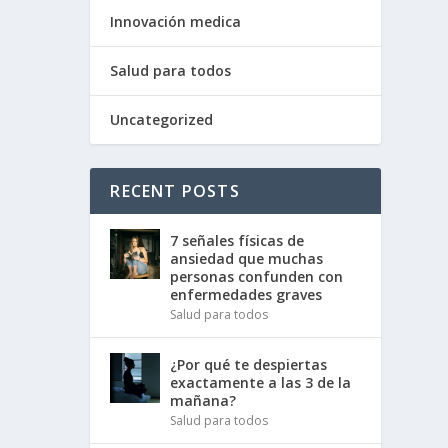
Innovación medica
Salud para todos
Uncategorized
RECENT POSTS
7 señales físicas de
ansiedad que muchas
personas confunden con
enfermedades graves
Salud para todos
¿Por qué te despiertas
exactamente a las 3 de la
mañana?
Salud para todos