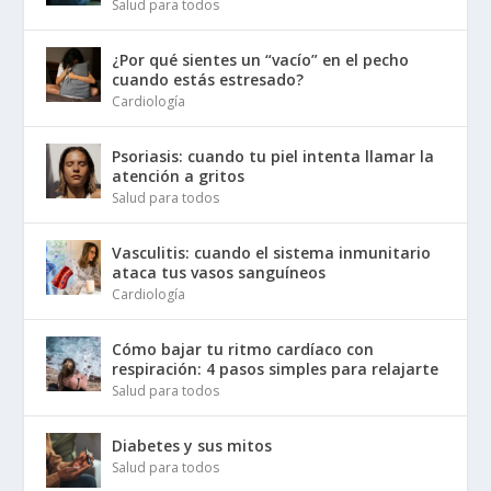
Salud para todos
¿Por qué sientes un “vacío” en el pecho
cuando estás estresado?
Cardiología
Psoriasis: cuando tu piel intenta llamar la
atención a gritos
Salud para todos
Vasculitis: cuando el sistema inmunitario
ataca tus vasos sanguíneos
Cardiología
Cómo bajar tu ritmo cardíaco con
respiración: 4 pasos simples para relajarte
Salud para todos
Diabetes y sus mitos
Salud para todos