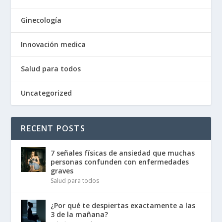
Ginecología
Innovación medica
Salud para todos
Uncategorized
RECENT POSTS
7 señales físicas de ansiedad que muchas
personas confunden con enfermedades
graves
Salud para todos
¿Por qué te despiertas exactamente a las
3 de la mañana?