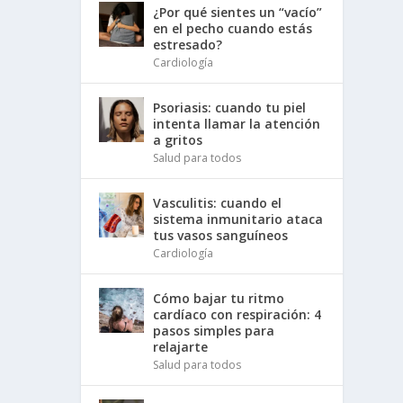
¿Por qué sientes un “vacío”
en el pecho cuando estás
estresado?
Cardiología
Psoriasis: cuando tu piel
intenta llamar la atención
a gritos
Salud para todos
Vasculitis: cuando el
sistema inmunitario ataca
tus vasos sanguíneos
Cardiología
Cómo bajar tu ritmo
cardíaco con respiración: 4
pasos simples para
relajarte
Salud para todos