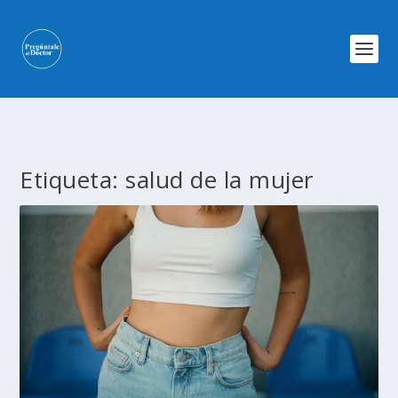
Etiqueta:
salud de la mujer