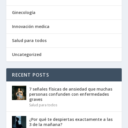
Ginecología
Innovación medica
Salud para todos
Uncategorized
RECENT POSTS
7 señales físicas de ansiedad que muchas
personas confunden con enfermedades
graves
Salud para todos
¿Por qué te despiertas exactamente a las
3 de la mañana?