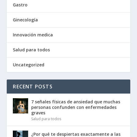
Gastro
Ginecología
Innovación medica
Salud para todos
Uncategorized
RECENT POSTS
7 señales físicas de ansiedad que muchas
personas confunden con enfermedades
graves
Salud para todos
¿Por qué te despiertas exactamente a las