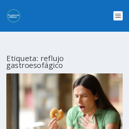
Etiqueta:
reflujo
gastroesofágico