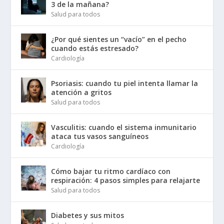
3 de la mañana?
Salud para todos
¿Por qué sientes un “vacío” en el pecho
cuando estás estresado?
Cardiología
Psoriasis: cuando tu piel intenta llamar la
atención a gritos
Salud para todos
Vasculitis: cuando el sistema inmunitario
ataca tus vasos sanguíneos
Cardiología
Cómo bajar tu ritmo cardíaco con
respiración: 4 pasos simples para relajarte
Salud para todos
Diabetes y sus mitos