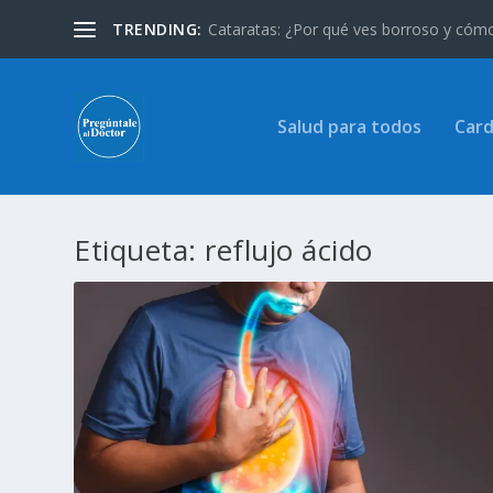
TRENDING:
Cataratas: ¿Por qué ves borroso y cómo 
Salud para todos
Card
Etiqueta:
reflujo ácido