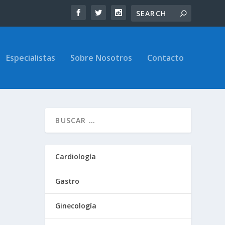
Especialistas
Sobre Nosotros
Contacto
Cardiología
Gastro
Ginecología