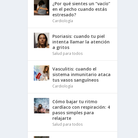
¿Por qué sientes un “vacío”
en el pecho cuando estás
estresado?
Cardiología
Psoriasis: cuando tu piel
intenta llamar la atención
a gritos
Salud para todos
Vasculitis: cuando el
sistema inmunitario ataca
tus vasos sanguíneos
Cardiología
Cómo bajar tu ritmo
cardíaco con respiración: 4
pasos simples para
relajarte
Salud para todos