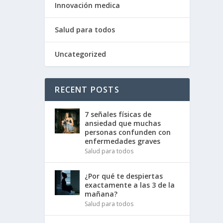
Innovación medica
Salud para todos
Uncategorized
RECENT POSTS
7 señales físicas de
ansiedad que muchas
personas confunden con
enfermedades graves
Salud para todos
¿Por qué te despiertas
exactamente a las 3 de la
mañana?
Salud para todos