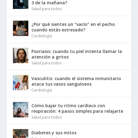
3 de la mañana?
Salud para todos
¿Por qué sientes un “vacío” en el pecho
cuando estás estresado?
Cardiología
Psoriasis: cuando tu piel intenta llamar la
atención a gritos
Salud para todos
Vasculitis: cuando el sistema inmunitario
ataca tus vasos sanguíneos
Cardiología
Cómo bajar tu ritmo cardíaco con
respiración: 4 pasos simples para relajarte
Salud para todos
Diabetes y sus mitos