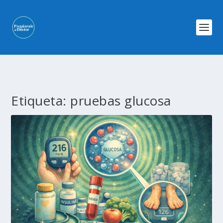
Etiqueta:
pruebas glucosa