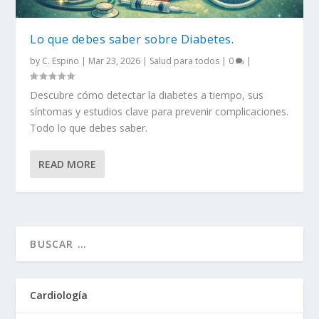
Lo que debes saber sobre Diabetes.
by
C. Espino
|
Mar 23, 2026
|
Salud para todos
|
0
|
Descubre cómo detectar la diabetes a tiempo, sus
síntomas y estudios clave para prevenir complicaciones.
Todo lo que debes saber.
READ MORE
Cardiología