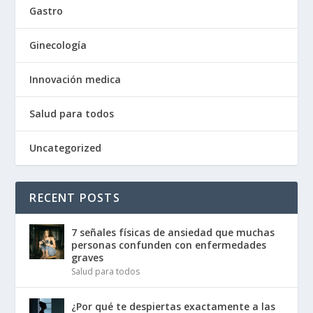
Gastro
Ginecología
Innovación medica
Salud para todos
Uncategorized
RECENT POSTS
7 señales físicas de ansiedad que muchas
personas confunden con enfermedades
graves
Salud para todos
¿Por qué te despiertas exactamente a las