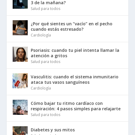
3 de la mañana?
Salud para todos
¿Por qué sientes un “vacío” en el pecho
cuando estás estresado?
Cardiología
Psoriasis: cuando tu piel intenta llamar la
atención a gritos
Salud para todos
Vasculitis: cuando el sistema inmunitario
ataca tus vasos sanguíneos
Cardiología
Cómo bajar tu ritmo cardíaco con
respiración: 4 pasos simples para relajarte
Salud para todos
Diabetes y sus mitos