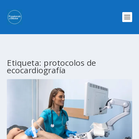
Etiqueta:
protocolos de
ecocardiografía