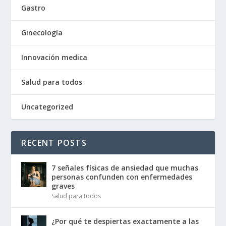
Gastro
Ginecología
Innovación medica
Salud para todos
Uncategorized
RECENT POSTS
7 señales físicas de ansiedad que muchas
personas confunden con enfermedades
graves
Salud para todos
¿Por qué te despiertas exactamente a las