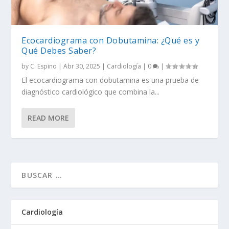
Ecocardiograma con Dobutamina: ¿Qué es y
Qué Debes Saber?
by
C. Espino
|
Abr 30, 2025
|
Cardiología
|
0
|
El ecocardiograma con dobutamina es una prueba de
diagnóstico cardiológico que combina la...
READ MORE
Cardiología