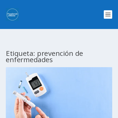
Etiqueta:
prevención de
enfermedades