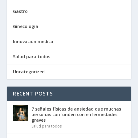
Gastro
Ginecología
Innovación medica
Salud para todos
Uncategorized
RECENT POSTS
7 señales físicas de ansiedad que muchas
personas confunden con enfermedades
graves
Salud para todos