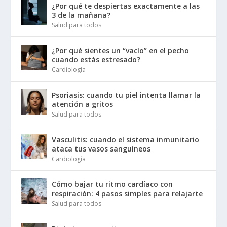
¿Por qué te despiertas exactamente a las
3 de la mañana?
Salud para todos
¿Por qué sientes un “vacío” en el pecho
cuando estás estresado?
Cardiología
Psoriasis: cuando tu piel intenta llamar la
atención a gritos
Salud para todos
Vasculitis: cuando el sistema inmunitario
ataca tus vasos sanguíneos
Cardiología
Cómo bajar tu ritmo cardíaco con
respiración: 4 pasos simples para relajarte
Salud para todos