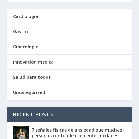
Cardiología
Gastro
Ginecología
Innovación medica
Salud para todos
Uncategorized
RECENT POSTS
7 señales físicas de ansiedad que muchas
personas confunden con enfermedades