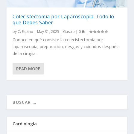
Colecistectomía por Laparoscopia: Todo lo
que Debes Saber
by
C. Espino
|
May 31, 2025
|
Gastro
|
0
|
Conoce en qué consiste la colecistectomía por
laparoscopia, preparación, riesgos y cuidados después
de la cirugía.
READ MORE
Cardiología