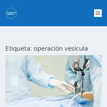
Etiqueta:
operación vesícula