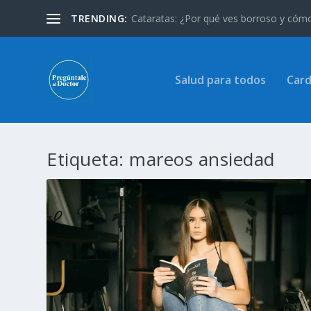
TRENDING:
Cataratas: ¿Por qué ves borroso y cómo 
Salud para todos
Card
Etiqueta:
mareos ansiedad