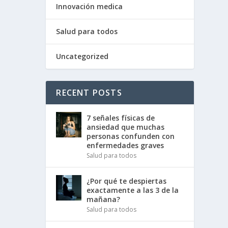
Innovación medica
Salud para todos
Uncategorized
RECENT POSTS
7 señales físicas de
ansiedad que muchas
personas confunden con
enfermedades graves
Salud para todos
¿Por qué te despiertas
exactamente a las 3 de la
mañana?
Salud para todos