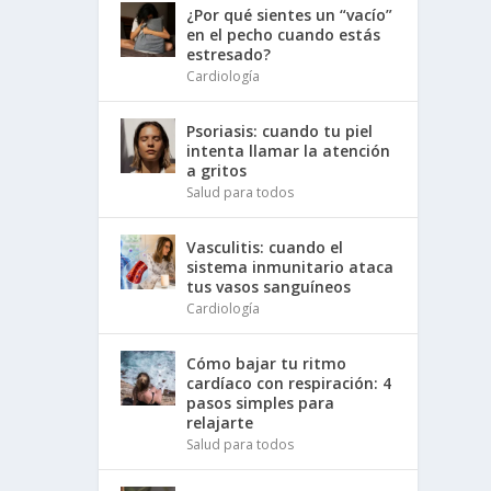
¿Por qué sientes un “vacío”
en el pecho cuando estás
estresado?
Cardiología
Psoriasis: cuando tu piel
intenta llamar la atención
a gritos
Salud para todos
Vasculitis: cuando el
sistema inmunitario ataca
tus vasos sanguíneos
Cardiología
Cómo bajar tu ritmo
cardíaco con respiración: 4
pasos simples para
relajarte
Salud para todos