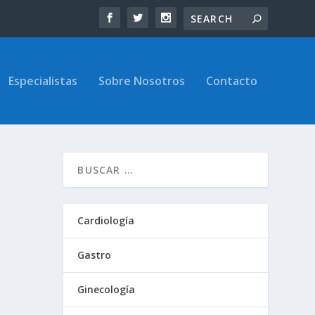
Especialistas
Sobre Nosotros
Contacto
Cardiología
Gastro
Ginecología