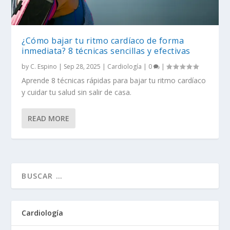
¿Cómo bajar tu ritmo cardíaco de forma
inmediata? 8 técnicas sencillas y efectivas
by
C. Espino
|
Sep 28, 2025
|
Cardiología
|
0
|
Aprende 8 técnicas rápidas para bajar tu ritmo cardíaco
y cuidar tu salud sin salir de casa.
READ MORE
Cardiología