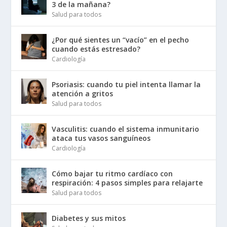
3 de la mañana?
Salud para todos
¿Por qué sientes un “vacío” en el pecho
cuando estás estresado?
Cardiología
Psoriasis: cuando tu piel intenta llamar la
atención a gritos
Salud para todos
Vasculitis: cuando el sistema inmunitario
ataca tus vasos sanguíneos
Cardiología
Cómo bajar tu ritmo cardíaco con
respiración: 4 pasos simples para relajarte
Salud para todos
Diabetes y sus mitos