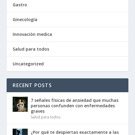
Gastro
Ginecología
Innovación medica
Salud para todos
Uncategorized
RECENT POSTS
7 señales físicas de ansiedad que muchas
personas confunden con enfermedades
graves
Salud para todos
¿Por qué te despiertas exactamente a las