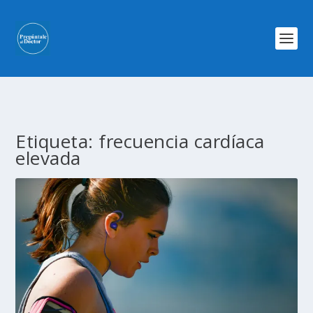
Etiqueta:
frecuencia cardíaca
elevada