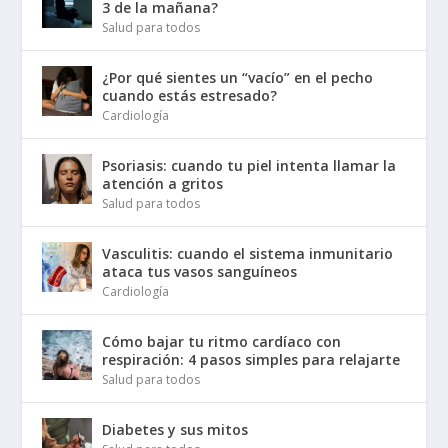
3 de la mañana?
Salud para todos
¿Por qué sientes un “vacío” en el pecho
cuando estás estresado?
Cardiología
Psoriasis: cuando tu piel intenta llamar la
atención a gritos
Salud para todos
Vasculitis: cuando el sistema inmunitario
ataca tus vasos sanguíneos
Cardiología
Cómo bajar tu ritmo cardíaco con
respiración: 4 pasos simples para relajarte
Salud para todos
Diabetes y sus mitos