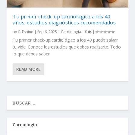
Tu primer check-up cardiológico a los 40
años: estudios diagnósticos recomendados
by
C. Espino
|
Sep 6, 2025
|
Cardiología
|
0
|
Tu primer check-up cardiológico a los 40 puede salvar
tu vida. Conoce los estudios que debes realizarte. Todo
lo que debes saber.
READ MORE
Cardiología