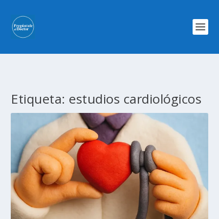
Etiqueta:
estudios cardiológicos