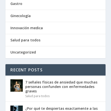
Gastro
Ginecología
Innovación medica
Salud para todos
Uncategorized
RECENT POSTS
7 señales físicas de ansiedad que muchas
personas confunden con enfermedades
graves
Salud para todos
¿Por qué te despiertas exactamente a las