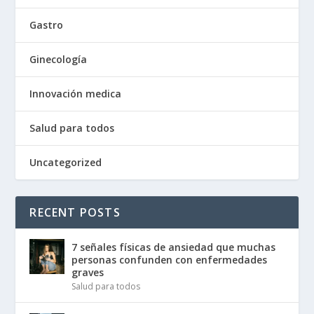
Gastro
Ginecología
Innovación medica
Salud para todos
Uncategorized
RECENT POSTS
7 señales físicas de ansiedad que muchas
personas confunden con enfermedades
graves
Salud para todos