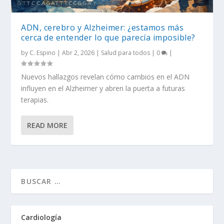
ADN, cerebro y Alzheimer: ¿estamos más
cerca de entender lo que parecía imposible?
by
C. Espino
|
Abr 2, 2026
|
Salud para todos
|
0
|
Nuevos hallazgos revelan cómo cambios en el ADN
influyen en el Alzheimer y abren la puerta a futuras
terapias.
READ MORE
Cardiología