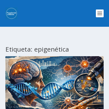
Etiqueta:
epigenética