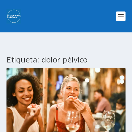
Etiqueta:
dolor pélvico