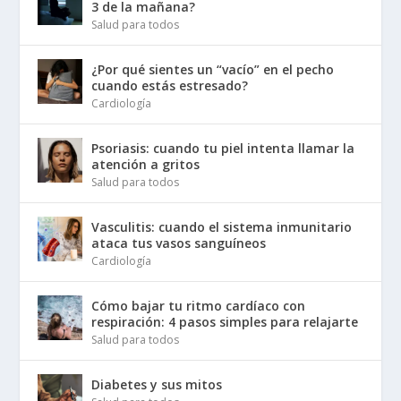
3 de la mañana?
Salud para todos
¿Por qué sientes un “vacío” en el pecho
cuando estás estresado?
Cardiología
Psoriasis: cuando tu piel intenta llamar la
atención a gritos
Salud para todos
Vasculitis: cuando el sistema inmunitario
ataca tus vasos sanguíneos
Cardiología
Cómo bajar tu ritmo cardíaco con
respiración: 4 pasos simples para relajarte
Salud para todos
Diabetes y sus mitos