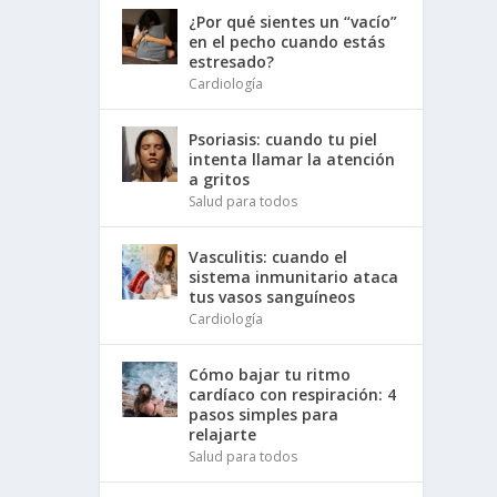
¿Por qué sientes un “vacío”
en el pecho cuando estás
estresado?
Cardiología
Psoriasis: cuando tu piel
intenta llamar la atención
a gritos
Salud para todos
Vasculitis: cuando el
sistema inmunitario ataca
tus vasos sanguíneos
Cardiología
Cómo bajar tu ritmo
cardíaco con respiración: 4
pasos simples para
relajarte
Salud para todos