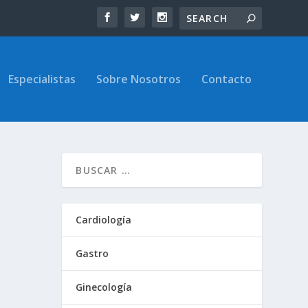
Especialistas
Sobre Nosotros
Contacto
Cardiología
Gastro
Ginecología