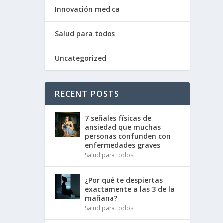
Innovación medica
Salud para todos
Uncategorized
RECENT POSTS
7 señales físicas de
ansiedad que muchas
personas confunden con
enfermedades graves
Salud para todos
¿Por qué te despiertas
exactamente a las 3 de la
mañana?
Salud para todos