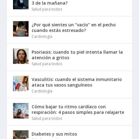
3 de la mañana?
Salud para todos
¿Por qué sientes un “vacío” en el pecho
cuando estás estresado?
Cardiología
Psoriasis: cuando tu piel intenta llamar la
atención a gritos
Salud para todos
Vasculitis: cuando el sistema inmunitario
ataca tus vasos sanguíneos
Cardiología
Cómo bajar tu ritmo cardíaco con
respiración: 4 pasos simples para relajarte
Salud para todos
Diabetes y sus mitos