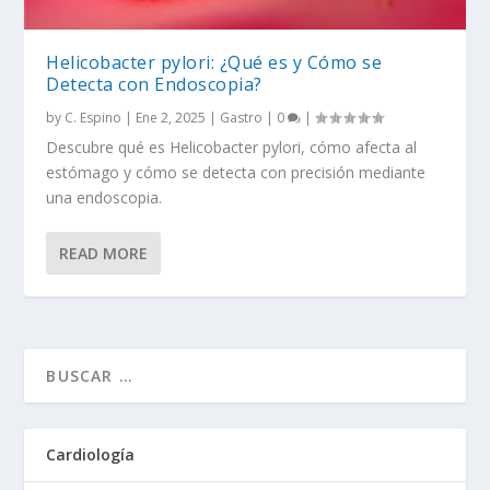
Helicobacter pylori: ¿Qué es y Cómo se
Detecta con Endoscopia?
by
C. Espino
|
Ene 2, 2025
|
Gastro
|
0
|
Descubre qué es Helicobacter pylori, cómo afecta al
estómago y cómo se detecta con precisión mediante
una endoscopia.
READ MORE
Cardiología