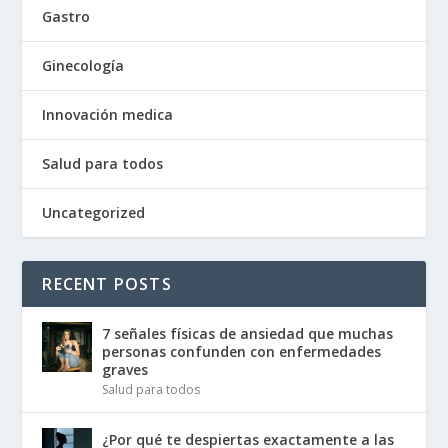
Gastro
Ginecología
Innovación medica
Salud para todos
Uncategorized
RECENT POSTS
7 señales físicas de ansiedad que muchas
personas confunden con enfermedades
graves
Salud para todos
¿Por qué te despiertas exactamente a las