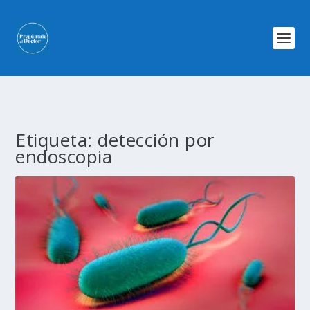
Etiqueta:
detección por
endoscopia