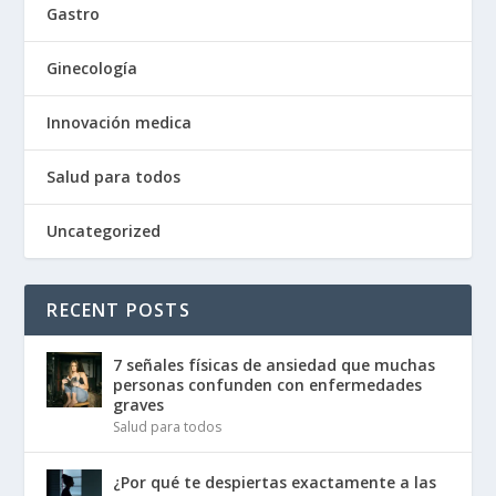
Gastro
Ginecología
Innovación medica
Salud para todos
Uncategorized
RECENT POSTS
7 señales físicas de ansiedad que muchas
personas confunden con enfermedades
graves
Salud para todos
¿Por qué te despiertas exactamente a las