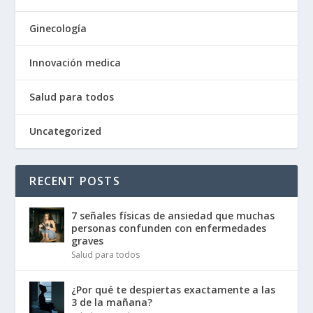
Ginecología
Innovación medica
Salud para todos
Uncategorized
RECENT POSTS
7 señales físicas de ansiedad que muchas
personas confunden con enfermedades
graves
Salud para todos
¿Por qué te despiertas exactamente a las
3 de la mañana?