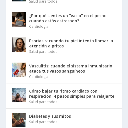
Salud para todos
¿Por qué sientes un “vacío” en el pecho
cuando estás estresado?
Cardiología
Psoriasis: cuando tu piel intenta llamar la
atención a gritos
Salud para todos
Vasculitis: cuando el sistema inmunitario
ataca tus vasos sanguíneos
Cardiología
Cómo bajar tu ritmo cardíaco con
respiración: 4 pasos simples para relajarte
Salud para todos
Diabetes y sus mitos
Salud para todos