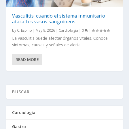
Vasculitis: cuando el sistema inmunitario
ataca tus vasos sanguíneos
by
C. Espino
|
May 9, 2026
|
Cardiología
|
0
|
La vasculitis puede afectar órganos vitales. Conoce
síntomas, causas y señales de alerta.
READ MORE
Cardiología
Gastro