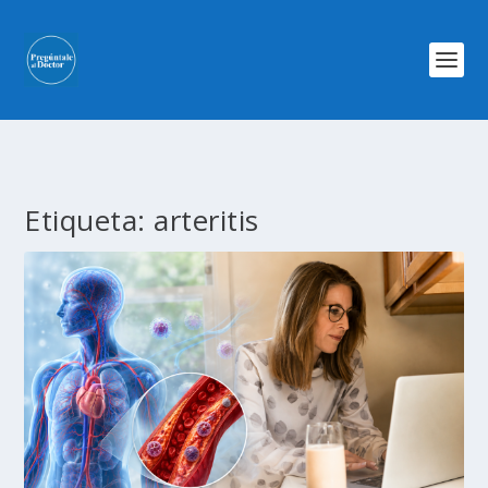
Etiqueta:
arteritis