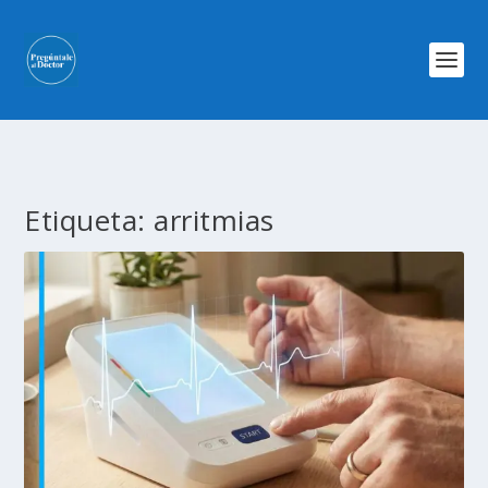
Etiqueta:
arritmias