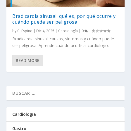
Bradicardia sinusal: qué es, por qué ocurre y
cuándo puede ser peligrosa
by
C. Espino
|
Dic 4, 2025
|
Cardiología
|
0
|
Bradicardia sinusal: causas, síntomas y cuándo puede
ser peligrosa. Aprende cuándo acudir al cardiólogo.
READ MORE
Cardiología
Gastro