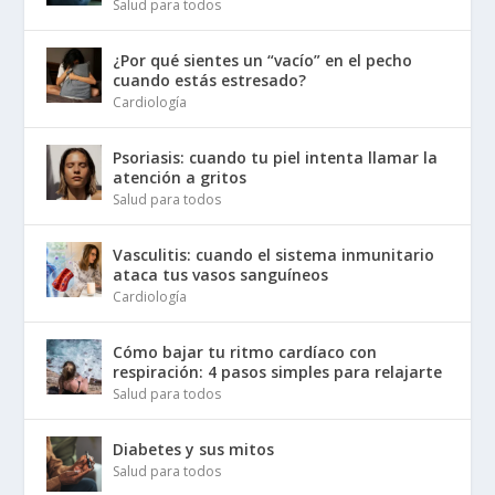
Salud para todos
¿Por qué sientes un “vacío” en el pecho
cuando estás estresado?
Cardiología
Psoriasis: cuando tu piel intenta llamar la
atención a gritos
Salud para todos
Vasculitis: cuando el sistema inmunitario
ataca tus vasos sanguíneos
Cardiología
Cómo bajar tu ritmo cardíaco con
respiración: 4 pasos simples para relajarte
Salud para todos
Diabetes y sus mitos
Salud para todos