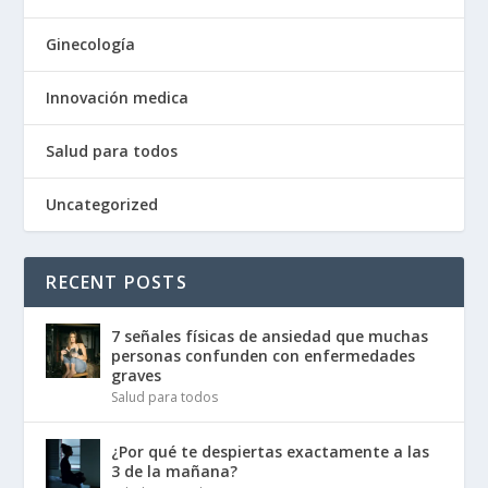
Ginecología
Innovación medica
Salud para todos
Uncategorized
RECENT POSTS
7 señales físicas de ansiedad que muchas
personas confunden con enfermedades
graves
Salud para todos
¿Por qué te despiertas exactamente a las
3 de la mañana?