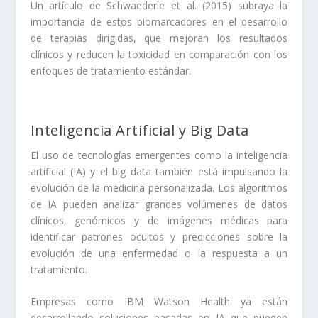
Un artículo de Schwaederle et al. (2015) subraya la
importancia de estos biomarcadores en el desarrollo
de terapias dirigidas, que mejoran los resultados
clínicos y reducen la toxicidad en comparación con los
enfoques de tratamiento estándar.
Inteligencia Artificial y Big Data
El uso de tecnologías emergentes como la inteligencia
artificial (IA) y el big data también está impulsando la
evolución de la medicina personalizada. Los algoritmos
de IA pueden analizar grandes volúmenes de datos
clínicos, genómicos y de imágenes médicas para
identificar patrones ocultos y predicciones sobre la
evolución de una enfermedad o la respuesta a un
tratamiento.
Empresas como IBM Watson Health ya están
desarrollando soluciones basadas en IA que pueden