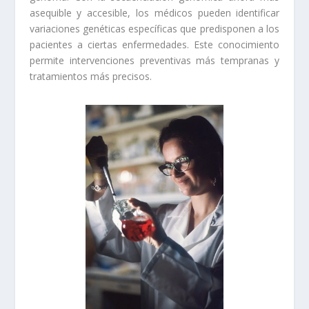
asequible y accesible, los médicos pueden identificar
variaciones genéticas específicas que predisponen a los
pacientes a ciertas enfermedades. Este conocimiento
permite intervenciones preventivas más tempranas y
tratamientos más precisos.