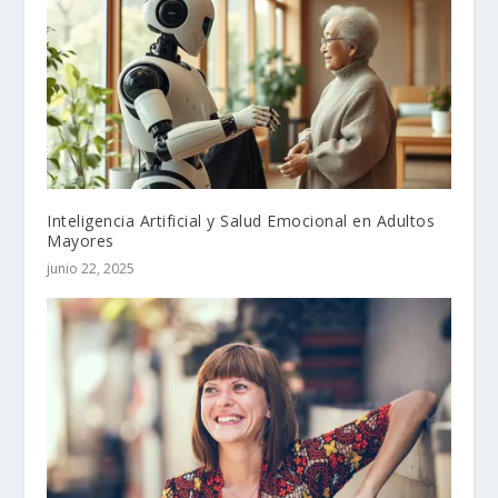
Inteligencia Artificial y Salud Emocional en Adultos
Mayores
junio 22, 2025