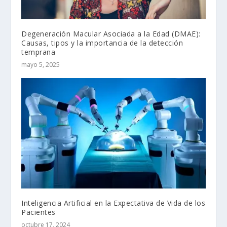
Degeneración Macular Asociada a la Edad (DMAE):
Causas, tipos y la importancia de la detección
temprana
mayo 5, 2025
Inteligencia Artificial en la Expectativa de Vida de los
Pacientes
octubre 17, 2024