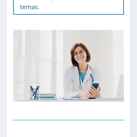
temas.