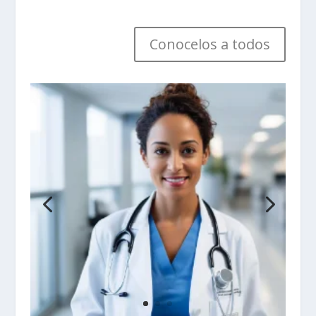
Conocelos a todos