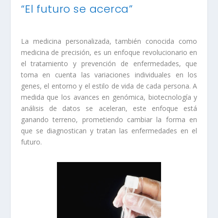
“El futuro se acerca”
La medicina personalizada, también conocida como
medicina de precisión, es un enfoque revolucionario en
el tratamiento y prevención de enfermedades, que
toma en cuenta las variaciones individuales en los
genes, el entorno y el estilo de vida de cada persona. A
medida que los avances en genómica, biotecnología y
análisis de datos se aceleran, este enfoque está
ganando terreno, prometiendo cambiar la forma en
que se diagnostican y tratan las enfermedades en el
futuro.