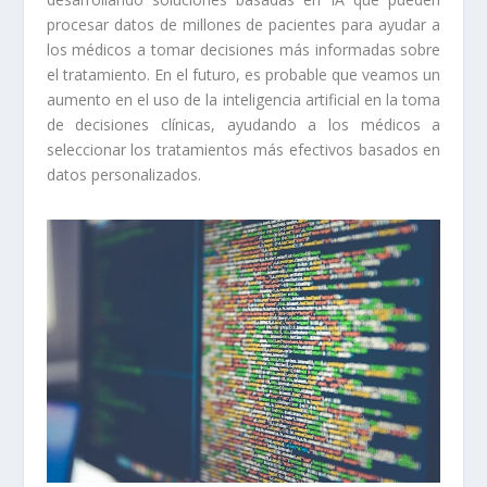
procesar datos de millones de pacientes para ayudar a
los médicos a tomar decisiones más informadas sobre
el tratamiento. En el futuro, es probable que veamos un
aumento en el uso de la inteligencia artificial en la toma
de decisiones clínicas, ayudando a los médicos a
seleccionar los tratamientos más efectivos basados en
datos personalizados.