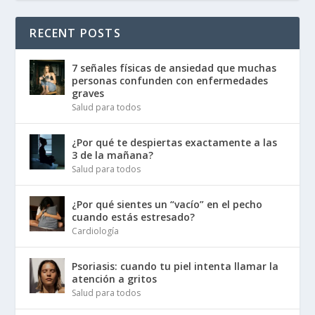
RECENT POSTS
7 señales físicas de ansiedad que muchas
personas confunden con enfermedades
graves
Salud para todos
¿Por qué te despiertas exactamente a las
3 de la mañana?
Salud para todos
¿Por qué sientes un “vacío” en el pecho
cuando estás estresado?
Cardiología
Psoriasis: cuando tu piel intenta llamar la
atención a gritos
Salud para todos