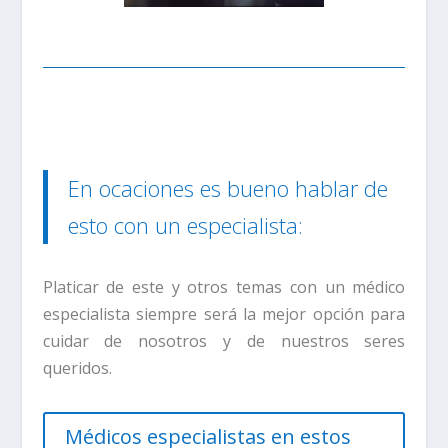
En ocaciones es bueno hablar de
esto con un especialista:
Platicar de este y otros temas con un médico
especialista siempre será la mejor opción para
cuidar de nosotros y de nuestros seres
queridos.
Médicos especialistas en estos