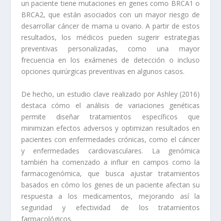
un paciente tiene mutaciones en genes como BRCA1 o
BRCA2, que están asociados con un mayor riesgo de
desarrollar cáncer de mama u ovario. A partir de estos
resultados, los médicos pueden sugerir estrategias
preventivas personalizadas, como una mayor
frecuencia en los exámenes de detección o incluso
opciones quirúrgicas preventivas en algunos casos.
De hecho, un estudio clave realizado por Ashley (2016)
destaca cómo el análisis de variaciones genéticas
permite diseñar tratamientos específicos que
minimizan efectos adversos y optimizan resultados en
pacientes con enfermedades crónicas, como el cáncer
y enfermedades cardiovasculares. La genómica
también ha comenzado a influir en campos como la
farmacogenómica, que busca ajustar tratamientos
basados en cómo los genes de un paciente afectan su
respuesta a los medicamentos, mejorando así la
seguridad y efectividad de los tratamientos
farmacológicos.