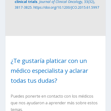
clinical trials
.
Journal of Clinical Oncology
, 33(32),
3817-3825.
https
://doi
.org
/10.1200
/JCO
.2015.61.5997
¿Te gustaría platicar con un
médico especialista y aclarar
todas tus dudas?
Puedes ponerte en contacto con los médicos
que nos ayudaron a aprender más sobre estos
temas.