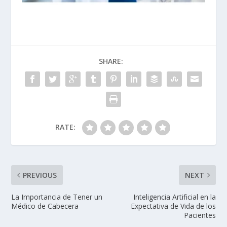
SHARE:
RATE:
PREVIOUS
NEXT
La Importancia de Tener un
Inteligencia Artificial en la
Médico de Cabecera
Expectativa de Vida de los
Pacientes