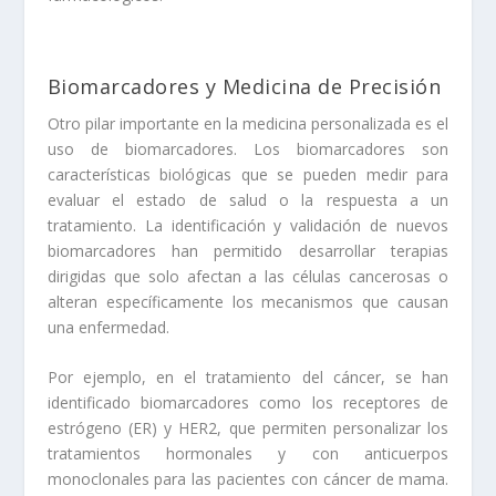
Biomarcadores y Medicina de Precisión
Otro pilar importante en la medicina personalizada es el
uso de biomarcadores. Los biomarcadores son
características biológicas que se pueden medir para
evaluar el estado de salud o la respuesta a un
tratamiento. La identificación y validación de nuevos
biomarcadores han permitido desarrollar terapias
dirigidas que solo afectan a las células cancerosas o
alteran específicamente los mecanismos que causan
una enfermedad.
Por ejemplo, en el tratamiento del cáncer, se han
identificado biomarcadores como los receptores de
estrógeno (ER) y HER2, que permiten personalizar los
tratamientos hormonales y con anticuerpos
monoclonales para las pacientes con cáncer de mama.