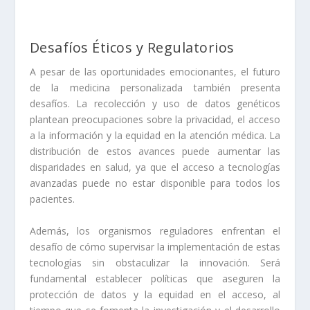
Desafíos Éticos y Regulatorios
A pesar de las oportunidades emocionantes, el futuro
de la medicina personalizada también presenta
desafíos. La recolección y uso de datos genéticos
plantean preocupaciones sobre la privacidad, el acceso
a la información y la equidad en la atención médica. La
distribución de estos avances puede aumentar las
disparidades en salud, ya que el acceso a tecnologías
avanzadas puede no estar disponible para todos los
pacientes.
Además, los organismos reguladores enfrentan el
desafío de cómo supervisar la implementación de estas
tecnologías sin obstaculizar la innovación. Será
fundamental establecer políticas que aseguren la
protección de datos y la equidad en el acceso, al