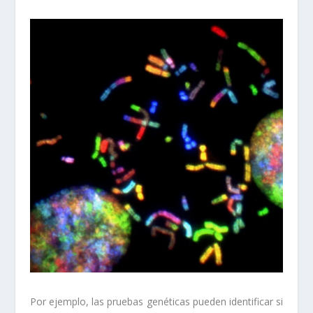
Por ejemplo, las pruebas genéticas pueden identificar si