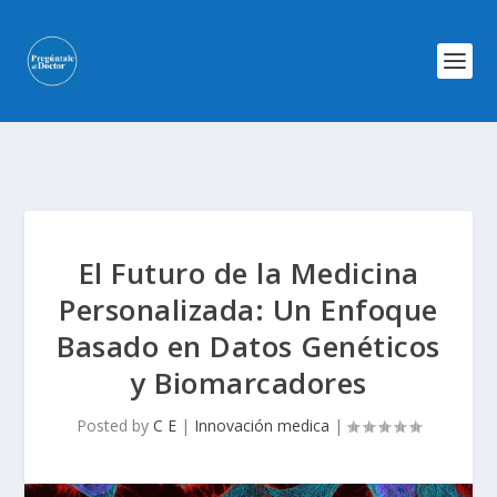
El Futuro de la Medicina
Personalizada: Un Enfoque
Basado en Datos Genéticos
y Biomarcadores
Posted by
C E
|
Innovación medica
|