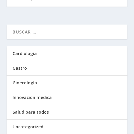
Cardiología
Gastro
Ginecología
Innovación medica
Salud para todos
Uncategorized