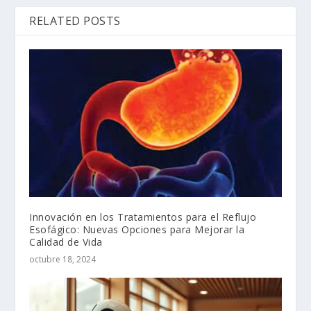
RELATED POSTS
Innovación en los Tratamientos para el Reflujo
Esofágico: Nuevas Opciones para Mejorar la
Calidad de Vida
octubre 18, 2024