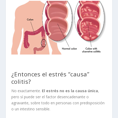
¿Entonces el estrés “causa”
colitis?
No exactamente.
El estrés no es la causa única
,
pero sí puede ser el factor desencadenante o
agravante, sobre todo en personas con predisposición
o un intestino sensible.