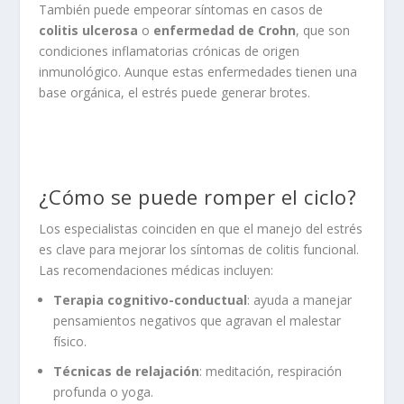
También puede empeorar síntomas en casos de
colitis ulcerosa
o
enfermedad de Crohn
, que son
condiciones inflamatorias crónicas de origen
inmunológico. Aunque estas enfermedades tienen una
base orgánica, el estrés puede generar brotes.
¿Cómo se puede romper el ciclo?
Los especialistas coinciden en que el manejo del estrés
es clave para mejorar los síntomas de colitis funcional.
Las recomendaciones médicas incluyen:
Terapia cognitivo-conductual
: ayuda a manejar
pensamientos negativos que agravan el malestar
físico.
Técnicas de relajación
: meditación, respiración
profunda o yoga.