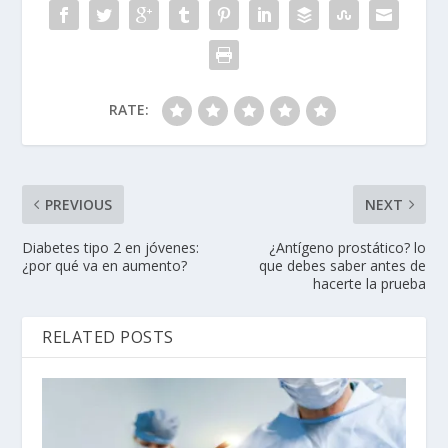
RATE:
PREVIOUS
NEXT
Diabetes tipo 2 en jóvenes:
¿Antígeno prostático? lo
¿por qué va en aumento?
que debes saber antes de
hacerte la prueba
RELATED POSTS