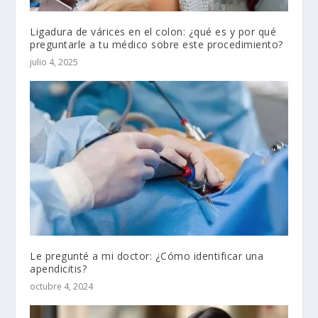
Ligadura de várices en el colon: ¿qué es y por qué
preguntarle a tu médico sobre este procedimiento?
julio 4, 2025
Le pregunté a mi doctor: ¿Cómo identificar una
apendicitis?
octubre 4, 2024