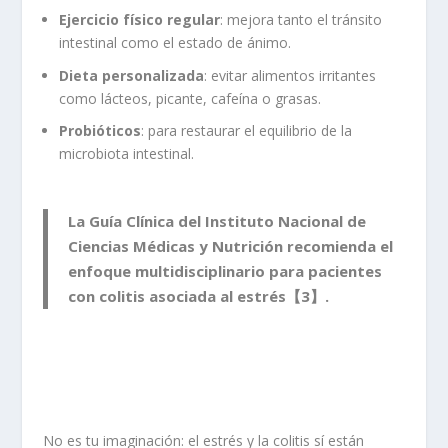
Ejercicio físico regular
: mejora tanto el tránsito
intestinal como el estado de ánimo.
Dieta personalizada
: evitar alimentos irritantes
como lácteos, picante, cafeína o grasas.
Probióticos
: para restaurar el equilibrio de la
microbiota intestinal.
La Guía Clínica del Instituto Nacional de
Ciencias Médicas y Nutrición recomienda el
enfoque multidisciplinario para pacientes
con colitis asociada al estrés【3】.
No es tu imaginación: el estrés y la colitis sí están