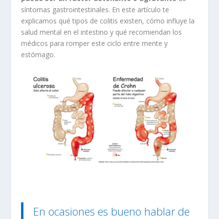
síntomas gastrointestinales. En este artículo te
explicamos qué tipos de colitis existen, cómo influye la
salud mental en el intestino y qué recomiendan los
médicos para romper este ciclo entre mente y
estómago.
En ocasiones es bueno hablar de