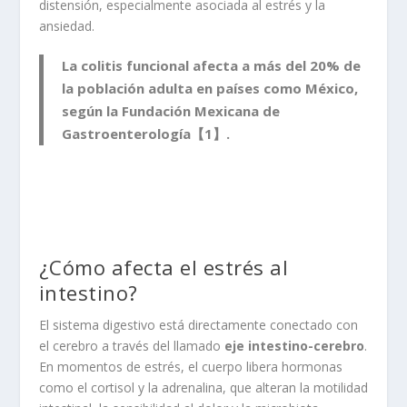
distensión, especialmente asociada al estrés y la
ansiedad.
La colitis funcional afecta a más del 20% de
la población adulta en países como México,
según la Fundación Mexicana de
Gastroenterología【1】.
¿Cómo afecta el estrés al
intestino?
El sistema digestivo está directamente conectado con
el cerebro a través del llamado
eje intestino-cerebro
.
En momentos de estrés, el cuerpo libera hormonas
como el cortisol y la adrenalina, que alteran la motilidad