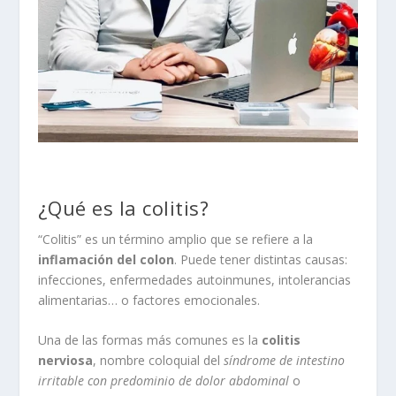
¿Qué es la colitis?
“Colitis” es un término amplio que se refiere a la
inflamación del colon
. Puede tener distintas causas:
infecciones, enfermedades autoinmunes, intolerancias
alimentarias… o factores emocionales.
Una de las formas más comunes es la
colitis
nerviosa
, nombre coloquial del
síndrome de intestino
irritable con predominio de dolor abdominal
o