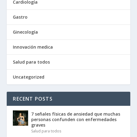
Cardiología
Gastro
Ginecología
Innovación medica
Salud para todos
Uncategorized
RECENT POSTS
7 señales físicas de ansiedad que muchas
personas confunden con enfermedades
graves
Salud para todos