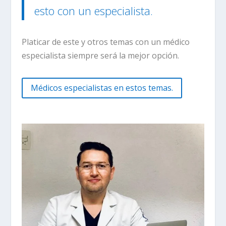
esto con un especialista.
Platicar de este y otros temas con un médico
especialista siempre será la mejor opción.
Médicos especialistas en estos temas.