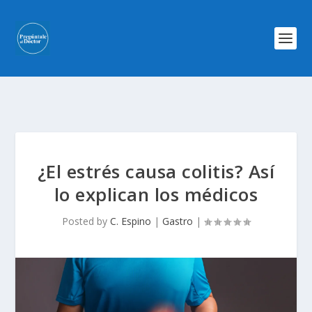
¿El estrés causa colitis? Así
lo explican los médicos
Posted by
C. Espino
|
Gastro
|