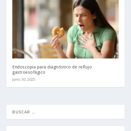
Endoscopia para diagnóstico de reflujo
gastroesofágico
junio 30, 2025