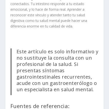
conectados. Tu intestino responde a tu estado
emocional, y lo hace de forma real. Aprender a
reconocer este vínculo y atender tanto tu salud
digestiva como tu salud mental puede hacer una
diferencia enorme en tu calidad de vida.
Este artículo es solo informativo y
no sustituye la consulta con un
profesional de la salud. Si
presentas síntomas
gastrointestinales recurrentes,
acude con un gastroenterólogo o
un especialista en salud mental.
Fuentes de referencia: