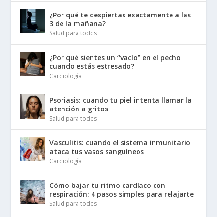
¿Por qué te despiertas exactamente a las
3 de la mañana?
Salud para todos
¿Por qué sientes un “vacío” en el pecho
cuando estás estresado?
Cardiología
Psoriasis: cuando tu piel intenta llamar la
atención a gritos
Salud para todos
Vasculitis: cuando el sistema inmunitario
ataca tus vasos sanguíneos
Cardiología
Cómo bajar tu ritmo cardíaco con
respiración: 4 pasos simples para relajarte
Salud para todos