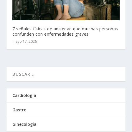
7 señales físicas de ansiedad que muchas personas
confunden con enfermedades graves
mayo 17, 2026
Cardiología
Gastro
Ginecología