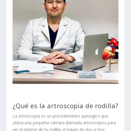
¿Qué es la artroscopia de rodilla?
La artroscopia es un procedimiento quirúrgico que
utiliza una pequeña cámara (llamada artroscopio) para
ver el interior de tu rodilla. A través de dos o tres