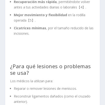
Recuperación más rápida
, permitiéndote volver
antes a tus actividades diarias o laborales【4】.
Mejor movimiento y flexibilidad
en la rodilla
operada【5】.
Cicatrices mínimas
, por el tamaño reducido de las
incisiones.
¿Para qué lesiones o problemas
se usa?
Los médicos la utilizan para:
Reparar o remover lesiones de meniscos.
Reconstruir ligamentos dañados (como el cruzado
anterior).