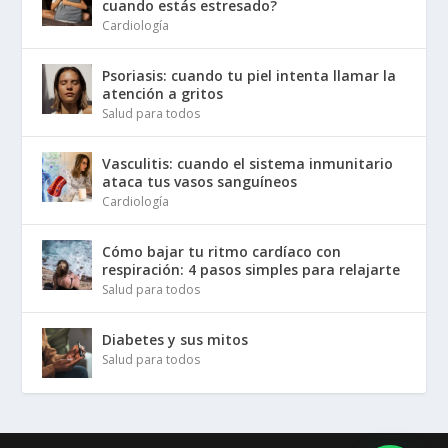
cuando estás estresado?
Cardiología
Psoriasis: cuando tu piel intenta llamar la
atención a gritos
Salud para todos
Vasculitis: cuando el sistema inmunitario
ataca tus vasos sanguíneos
Cardiología
Cómo bajar tu ritmo cardíaco con
respiración: 4 pasos simples para relajarte
Salud para todos
Diabetes y sus mitos
Salud para todos