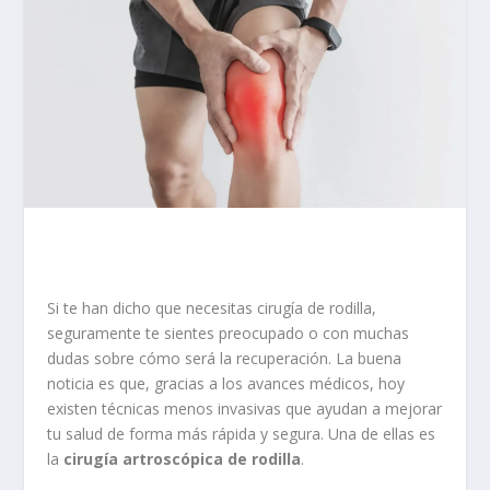
Si te han dicho que necesitas cirugía de rodilla,
seguramente te sientes preocupado o con muchas
dudas sobre cómo será la recuperación. La buena
noticia es que, gracias a los avances médicos, hoy
existen técnicas menos invasivas que ayudan a mejorar
tu salud de forma más rápida y segura. Una de ellas es
la
cirugía artroscópica de rodilla
.