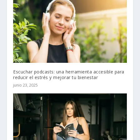
Escuchar podcasts: una herramienta accesible para
reducir el estrés y mejorar tu bienestar
junio 23, 2025