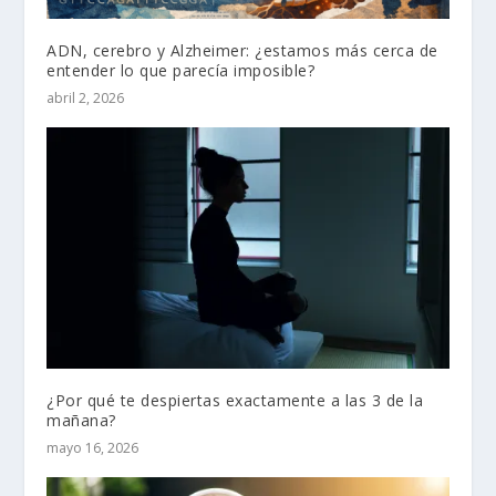
ADN, cerebro y Alzheimer: ¿estamos más cerca de
entender lo que parecía imposible?
abril 2, 2026
¿Por qué te despiertas exactamente a las 3 de la
mañana?
mayo 16, 2026