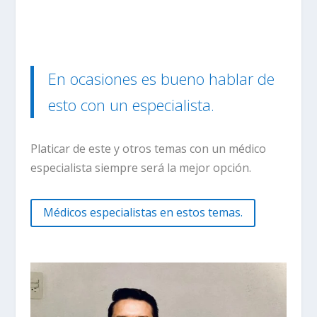
En ocasiones es bueno hablar de
esto con un especialista.
Platicar de este y otros temas con un médico
especialista siempre será la mejor opción.
Médicos especialistas en estos temas.