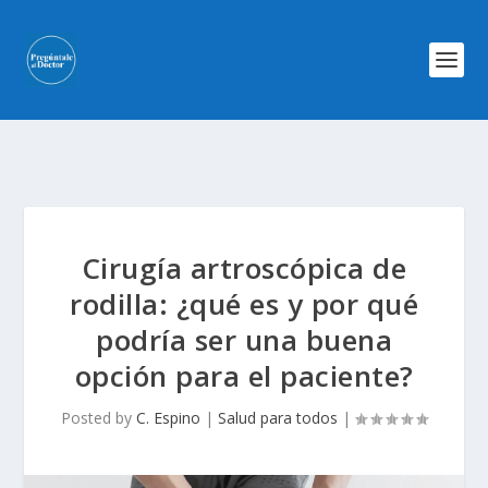
Cirugía artroscópica de
rodilla: ¿qué es y por qué
podría ser una buena
opción para el paciente?
Posted by
C. Espino
|
Salud para todos
|