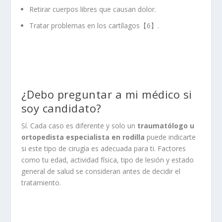
Retirar cuerpos libres que causan dolor.
Tratar problemas en los cartílagos【6】.
¿Debo preguntar a mi médico si
soy candidato?
Sí. Cada caso es diferente y solo un
traumatólogo u
ortopedista especialista en rodilla
puede indicarte
si este tipo de cirugía es adecuada para ti. Factores
como tu edad, actividad física, tipo de lesión y estado
general de salud se consideran antes de decidir el
tratamiento.