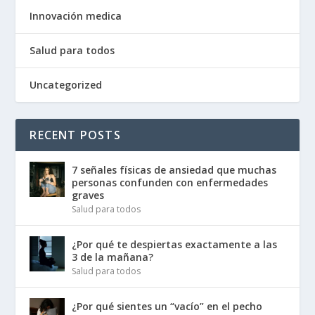
Innovación medica
Salud para todos
Uncategorized
RECENT POSTS
7 señales físicas de ansiedad que muchas
personas confunden con enfermedades
graves
Salud para todos
¿Por qué te despiertas exactamente a las
3 de la mañana?
Salud para todos
¿Por qué sientes un “vacío” en el pecho