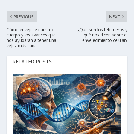
PREVIOUS
NEXT
Cómo envejece nuestro
¿Qué son los telómeros y
cuerpo y los avances que
qué nos dicen sobre el
nos ayudarán a tener una
envejecimiento celular?
vejez más sana
RELATED POSTS