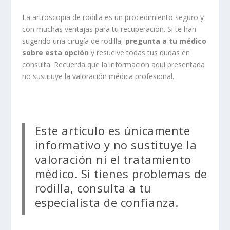
La artroscopia de rodilla es un procedimiento seguro y
con muchas ventajas para tu recuperación. Si te han
sugerido una cirugía de rodilla,
pregunta a tu médico
sobre esta opción
y resuelve todas tus dudas en
consulta. Recuerda que la información aquí presentada
no sustituye la valoración médica profesional.
Este artículo es únicamente
informativo y no sustituye la
valoración ni el tratamiento
médico. Si tienes problemas de
rodilla, consulta a tu
especialista de confianza.