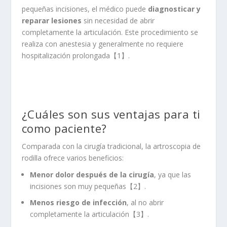
pequeñas incisiones, el médico puede
diagnosticar y
reparar lesiones
sin necesidad de abrir
completamente la articulación. Este procedimiento se
realiza con anestesia y generalmente no requiere
hospitalización prolongada【1】.
¿Cuáles son sus ventajas para ti
como paciente?
Comparada con la cirugía tradicional, la artroscopia de
rodilla ofrece varios beneficios:
Menor dolor después de la cirugía
, ya que las
incisiones son muy pequeñas【2】.
Menos riesgo de infección
, al no abrir
completamente la articulación【3】.