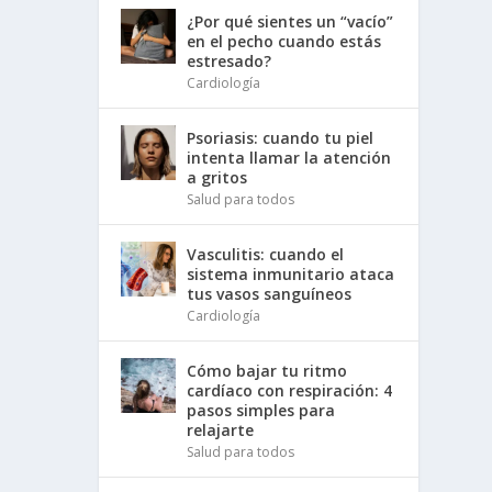
¿Por qué sientes un “vacío”
en el pecho cuando estás
estresado?
Cardiología
Psoriasis: cuando tu piel
intenta llamar la atención
a gritos
Salud para todos
Vasculitis: cuando el
sistema inmunitario ataca
tus vasos sanguíneos
Cardiología
Cómo bajar tu ritmo
cardíaco con respiración: 4
pasos simples para
relajarte
Salud para todos