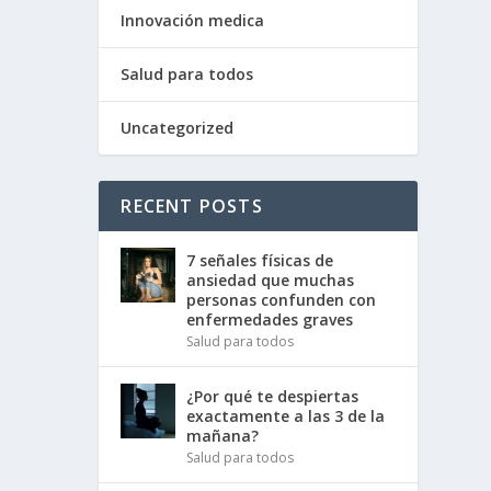
Innovación medica
Salud para todos
Uncategorized
RECENT POSTS
7 señales físicas de
ansiedad que muchas
personas confunden con
enfermedades graves
Salud para todos
¿Por qué te despiertas
exactamente a las 3 de la
mañana?
Salud para todos