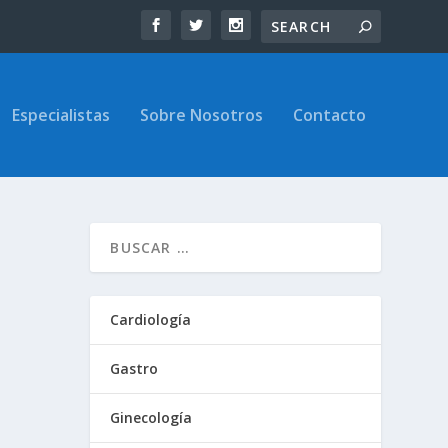
Especialistas
Sobre Nosotros
Contacto
Cardiología
Gastro
Ginecología