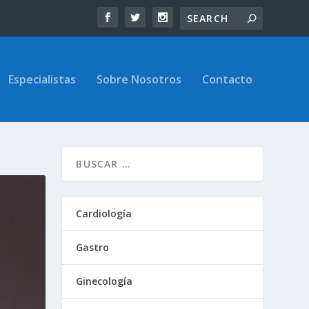
Especialistas
Sobre Nosotros
Contacto
Cardiología
Gastro
Ginecología