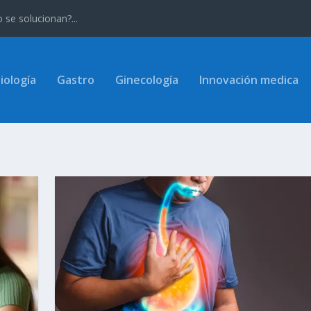
se solucionan?...
iología
Gastro
Ginecología
Innovación medica