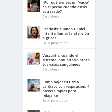
¿Por qué sientes un “vacío”
en el pecho cuando estás
estresado?
Cardiología
Psoriasis: cuando tu piel
intenta llamar la atención
a gritos
Salud para todos
Vasculitis: cuando el
sistema inmunitario ataca
tus vasos sanguíneos
Cardiología
Cómo bajar tu ritmo
cardíaco con respiración: 4
pasos simples para
relajarte
Salud para todos